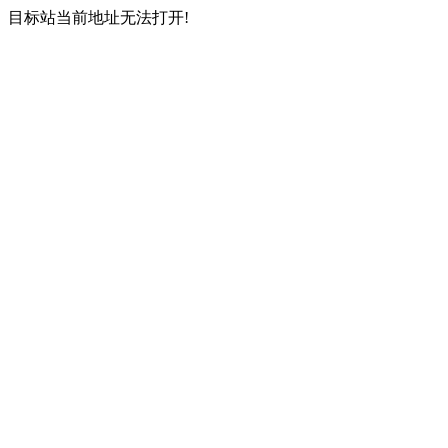
目标站当前地址无法打开!